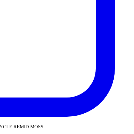
CYCLE REMID MOSS