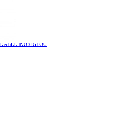
YDABLE INOXIGLOU