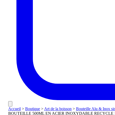
Accueil
>
Boutique
>
Art de la boisson
>
Bouteille Alu & Inox si
BOUTEILLE 500ML EN ACIER INOXYDABLE RECYCLE